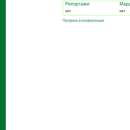
Репортажи:
Мар
нет
нет
Профиль в конференции