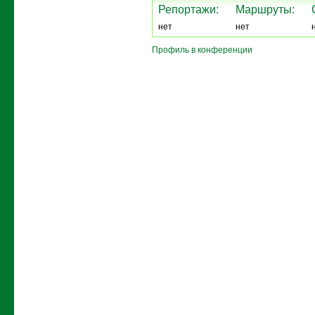
Репортажи:
Маршруты:
нет
нет
Профиль в конференции