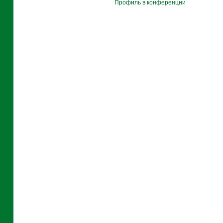
Профиль в конференции