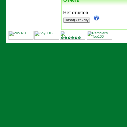
Нет отчетов