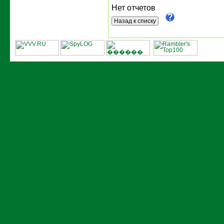
Нет отчетов