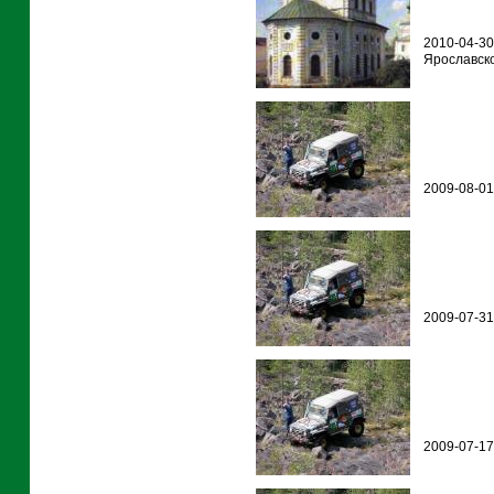
2010-04-30
Ярославско
2009-08-01
2009-07-31 
2009-07-17 