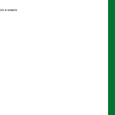
ого и нового