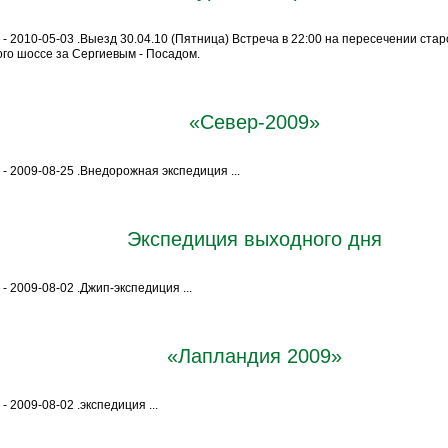
 - 2010-05-03 .Выезд 30.04.10 (Пятница) Встреча в 22:00 на пересечении стар
го шоссе за Сергиевым - Посадом.
«Север-2009»
 - 2009-08-25 .Внедорожная экспедиция ...
Экспедиция выходного дня
- 2009-08-02 .Джип-экспедиция ...
«Лапландия 2009»
- 2009-08-02 .экспедиция ...