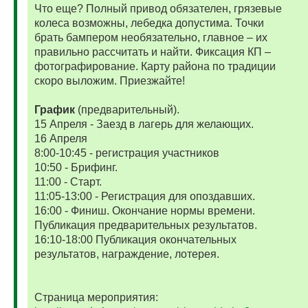
Что еще? Полный привод обязателен, грязевые
колеса возможны, лебедка допустима. Точки
брать бампером необязательно, главное – их
правильно рассчитать и найти. Фиксация КП –
фотографирование. Карту района по традиции
скоро выложим. Приезжайте!
График
(предварительный).
15 Апреля - Заезд в лагерь для желающих.
16 Апреля
8:00-10:45 - регистрация участников
10:50 - Брифинг.
11:00 - Старт.
11:05-13:00 - Регистрация для опоздавших.
16:00 - Финиш. Окончание нормы времени.
Публикация предварительных результатов.
16:10-18:00 Публикация окончательных
результатов, награждение, лотерея.
Страница мероприятия: