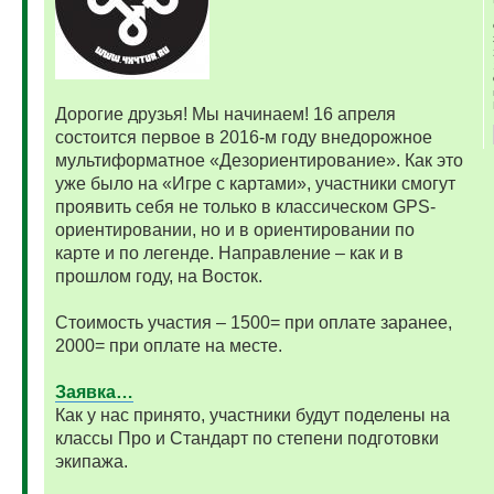
Дорогие друзья! Мы начинаем! 16 апреля
состоится первое в 2016-м году внедорожное
мультиформатное «Дезориентирование». Как это
уже было на «Игре с картами», участники смогут
проявить себя не только в классическом GPS-
ориентировании, но и в ориентировании по
карте и по легенде. Направление – как и в
прошлом году, на Восток.
Стоимость участия – 1500= при оплате заранее,
2000= при оплате на месте.
Заявка…
Как у нас принято, участники будут поделены на
классы Про и Стандарт по степени подготовки
экипажа.