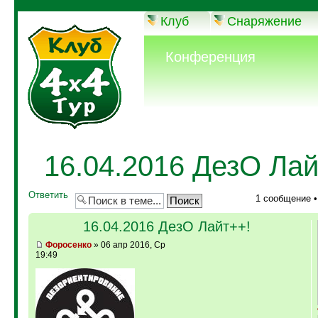
Клуб
Снаряжение
Конференция
16.04.2016 ДезО Лай
Ответить
1 сообщение 
16.04.2016 ДезО Лайт++!
Фopoceнкo
» 06 апр 2016, Ср
19:49