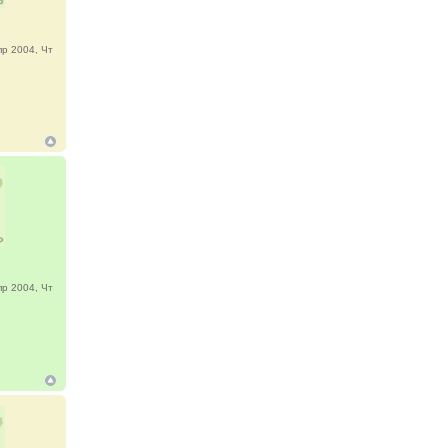
р 2004, Чт
р 2004, Чт