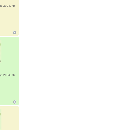
р 2004, Чт
р 2004, Чт