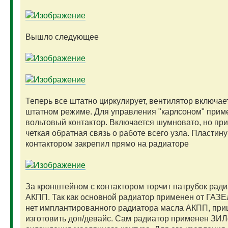
Вышло следующее
Теперь все штатно циркулирует, вентилятор включае
штатном режиме. Для управления "карлсоном" прим
вольтовый контактор. Включается шумновато, но при
четкая обратная связь о работе всего узла. Пластину
контактором закрепил прямо на радиаторе
За кронштейном с контактором торчит патрубок рад
АКПП. Так как основной радиатор применен от ГАЗЕЛ
нет имплантированного радиатора масла АКПП, пр
изготовить доп/девайс. Сам радиатор применен ЗИЛ