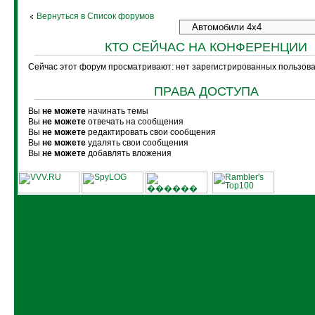
Вернуться в Список форумов
КТО СЕЙЧАС НА КОНФЕРЕНЦИИ
Сейчас этот форум просматривают: нет зарегистрированных пользоват
ПРАВА ДОСТУПА
Вы
не можете
начинать темы
Вы
не можете
отвечать на сообщения
Вы
не можете
редактировать свои сообщения
Вы
не можете
удалять свои сообщения
Вы
не можете
добавлять вложения